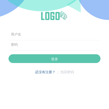
用户名
密码
登录
还没有注册？
|
找回密码