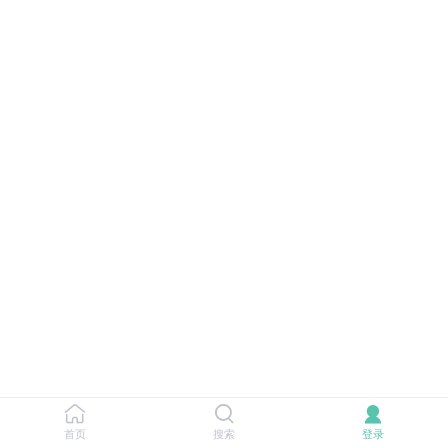
首页
搜索
登录