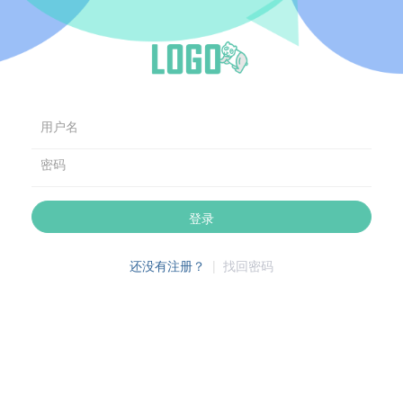
用户名
密码
登录
还没有注册？
|
找回密码