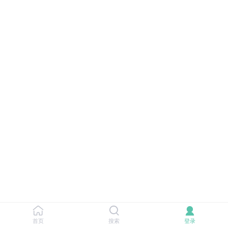
首页
搜索
登录