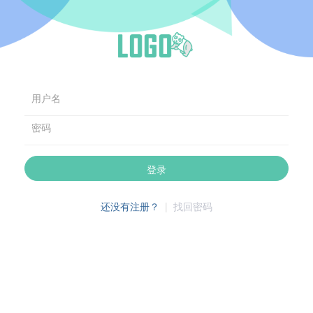
用户名
密码
登录
还没有注册？
|
找回密码