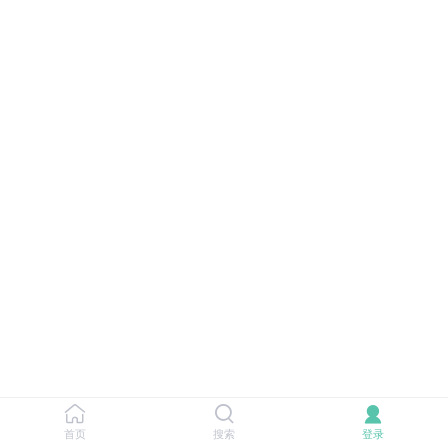
首页
搜索
登录