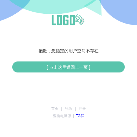
抱歉，您指定的用户空间不存在
[ 点击这里返回上一页 ]
首页
|
登录
|
注册
查看电脑版
|
TG群