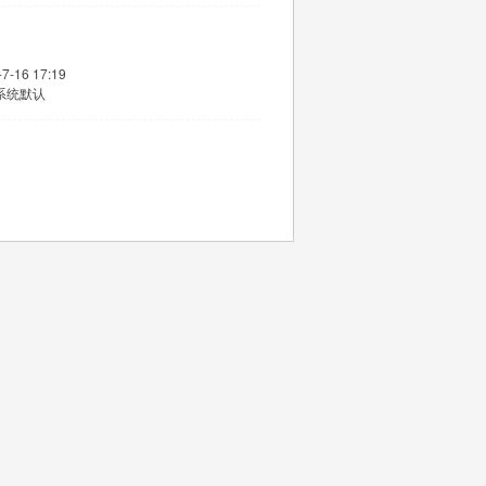
-7-16 17:19
系统默认