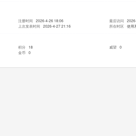
注册时间
2026-4-26 18:06
最后访问
2026
上次发表时间
2026-4-27 21:16
所在时区
使用
积分
18
威望
0
金币
0