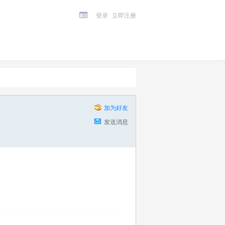
登录
立即注册
加为好友
发送消息