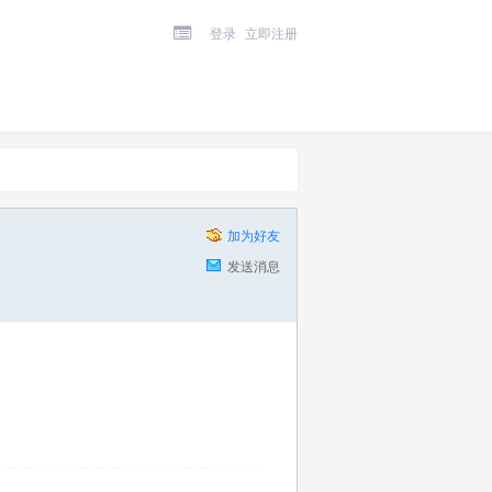
登录
立即注册
加为好友
发送消息