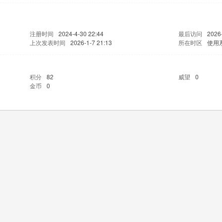
注册时间
2024-4-30 22:44
最后访问
2026-
上次发表时间
2026-1-7 21:13
所在时区
使用
积分
82
威望
0
金币
0