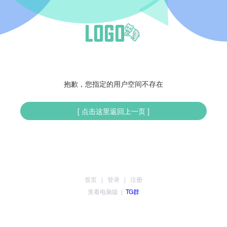
抱歉，您指定的用户空间不存在
[ 点击这里返回上一页 ]
首页
|
登录
|
注册
查看电脑版
|
TG群