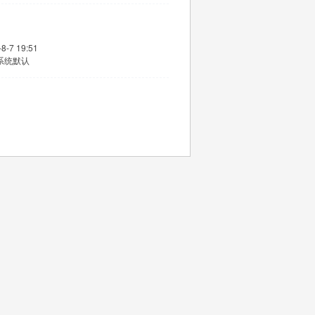
8-7 19:51
系统默认