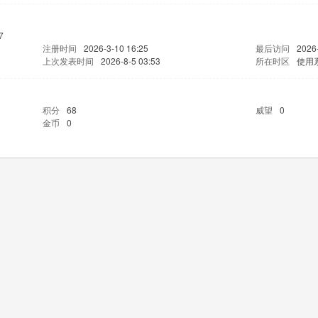
7
注册时间
2026-3-10 16:25
最后访问
2026-
上次发表时间
2026-8-5 03:53
所在时区
使用
积分
68
威望
0
金币
0