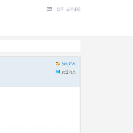
登录
立即注册
加为好友
发送消息