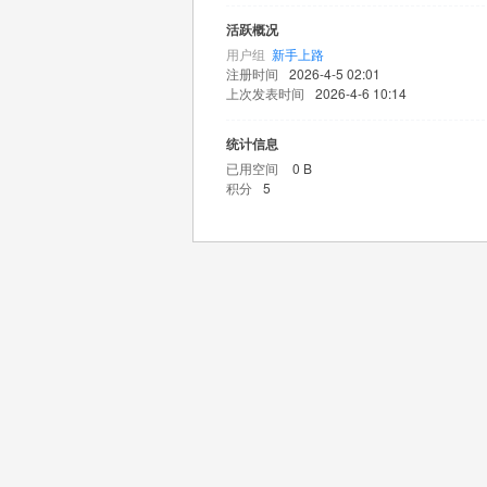
活跃概况
用户组
新手上路
注册时间
2026-4-5 02:01
上次发表时间
2026-4-6 10:14
统计信息
已用空间
0 B
积分
5
王