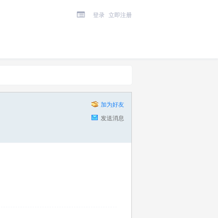
登录
立即注册
加为好友
发送消息