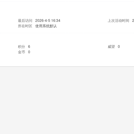
最后访问
2026-4-5 16:34
上次活动时间
2
所在时区
使用系统默认
积分
6
威望
0
金币
0