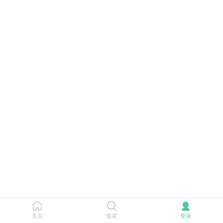
首页
搜索
登录