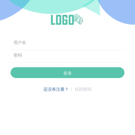
用户名
密码
登录
还没有注册？
|
找回密码