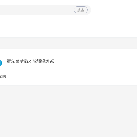
搜索
请先登录后才能继续浏览
候...