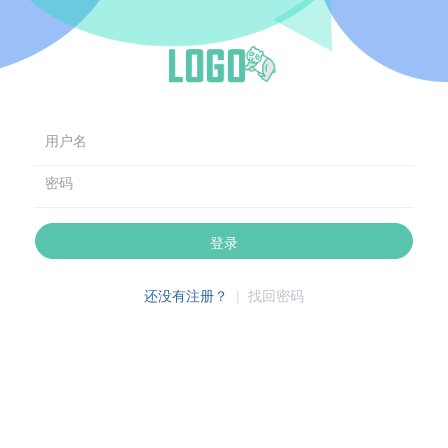
用户名
密码
登录
还没有注册？
|
找回密码