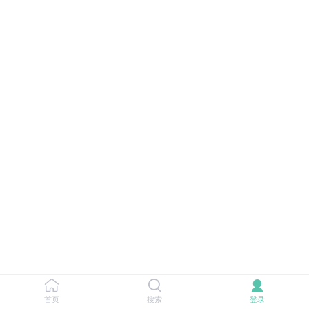
首页
搜索
登录