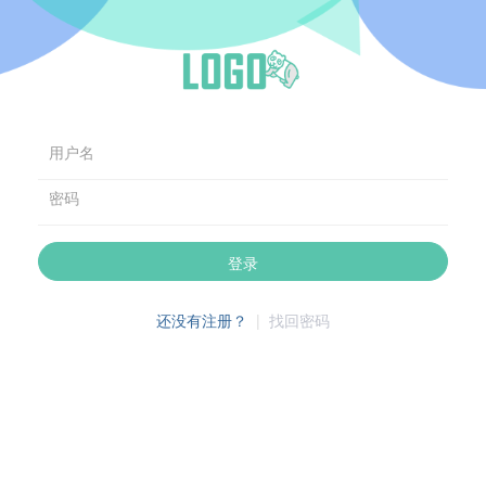
用户名
密码
登录
还没有注册？
|
找回密码