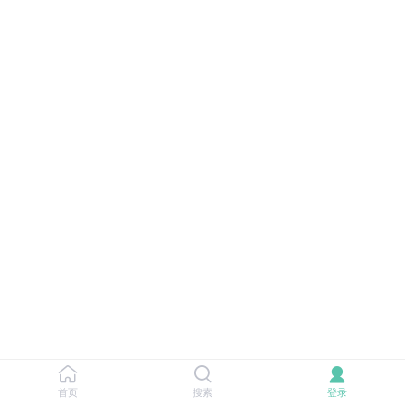
首页
搜索
登录