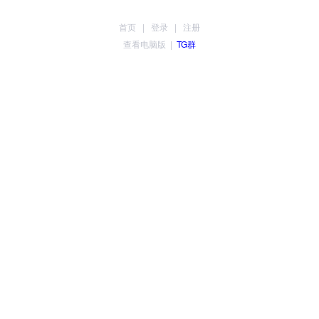
首页
|
登录
|
注册
查看电脑版
|
TG群