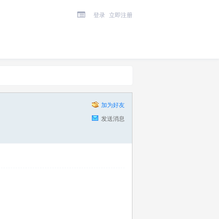
登录
立即注册
加为好友
发送消息