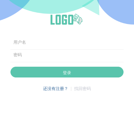
用户名
密码
登录
还没有注册？
|
找回密码