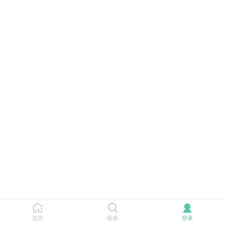
首页
搜索
登录