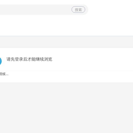
搜索
请先登录后才能继续浏览
候...