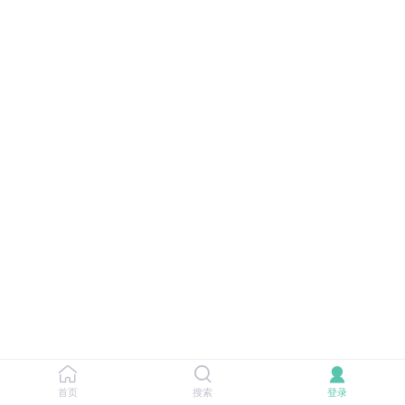
首页
搜索
登录