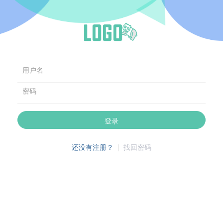
用户名
密码
登录
还没有注册？
|
找回密码