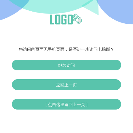
您访问的页面无手机页面，是否进一步访问电脑版？
继续访问
返回上一页
[ 点击这里返回上一页 ]