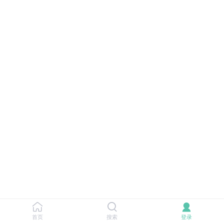
首页
搜索
登录