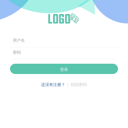
用户名
密码
登录
还没有注册？
|
找回密码