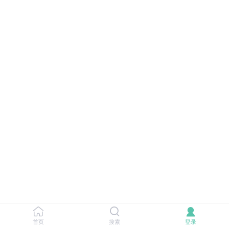
首页
搜索
登录