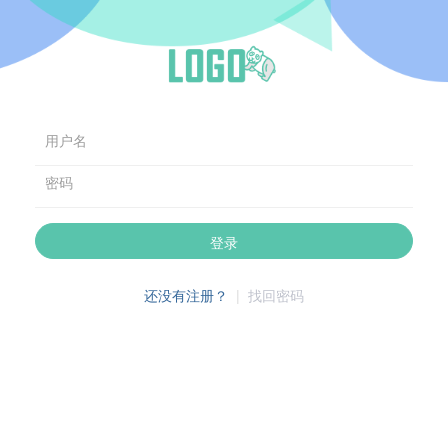
用户名
密码
登录
还没有注册？
|
找回密码