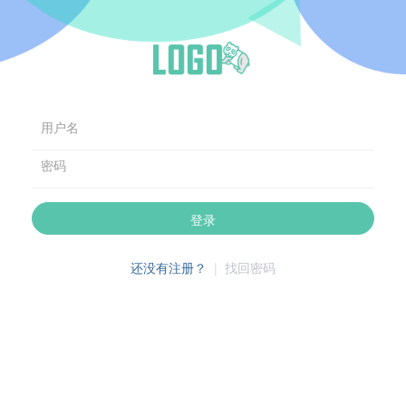
用户名
密码
登录
还没有注册？
|
找回密码