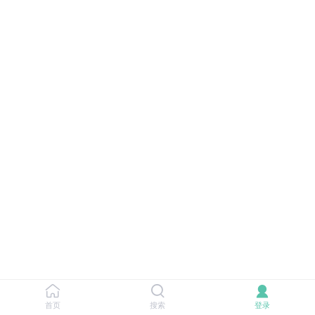
首页
搜索
登录