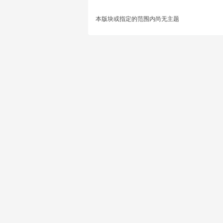
本版块或指定的范围内尚无主题
王