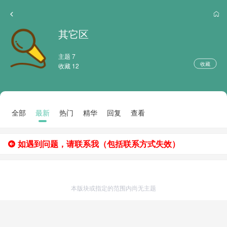
其它区
主题 7
收藏
收藏 12
全部
最新
热门
精华
回复
查看
如遇到问题，请联系我（包括联系方式失效）
本版块或指定的范围内尚无主题