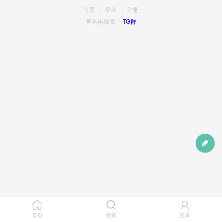
首页
|
登录
|
注册
查看电脑版
|
TG群
首页
搜索
登录