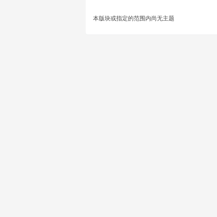
本版块或指定的范围内尚无主题
王