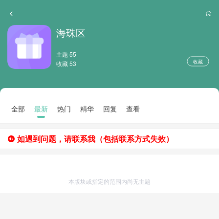
海珠区
主题 55
收藏
收藏 53
全部
最新
热门
精华
回复
查看
如遇到问题，请联系我（包括联系方式失效）
本版块或指定的范围内尚无主题