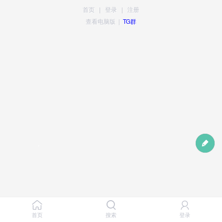
首页
|
登录
|
注册
查看电脑版
|
TG群
首页
搜索
登录