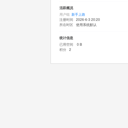
活跃概况
用户组
新手上路
注册时间
2026-6-3 20:20
所在时区
使用系统默认
统计信息
已用空间
0 B
积分
2
王