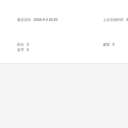
最后访问
2026-6-3 20:20
上次活动时间
2
积分
2
威望
0
金币
0