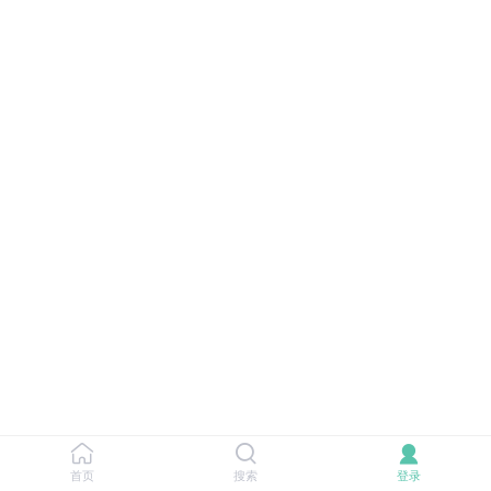
首页
搜索
登录