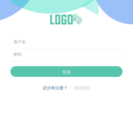
用户名
密码
登录
还没有注册？
|
找回密码