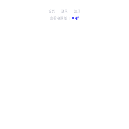
首页
|
登录
|
注册
查看电脑版
|
TG群