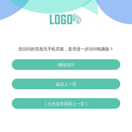
您访问的页面无手机页面，是否进一步访问电脑版？
继续访问
返回上一页
[ 点击这里返回上一页 ]