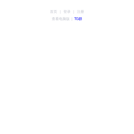
首页
|
登录
|
注册
查看电脑版
|
TG群